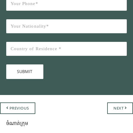
PREVIOUS
NEXT
ចំណាត់ក្រុម