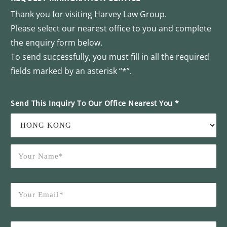
Thank you for visiting Harvey Law Group.
Please select our nearest office to you and complete
the enquiry form below.
To send successfully, you must fill in all the required
fields marked by an asterisk “*”.
Send This Inquiry To Our Office Nearest You *